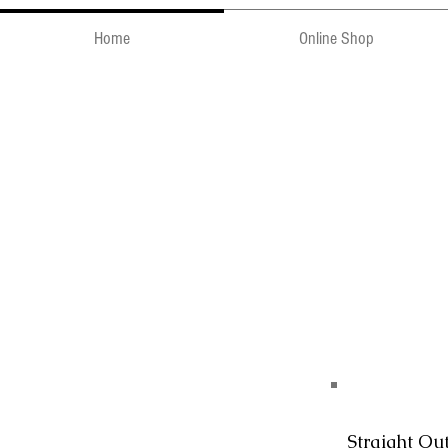
Home
Online Shop
Straight Ou