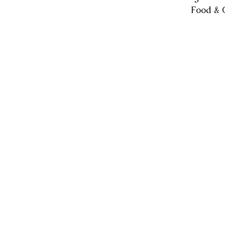
Food & 