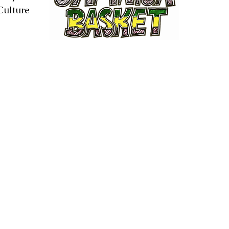
Culture